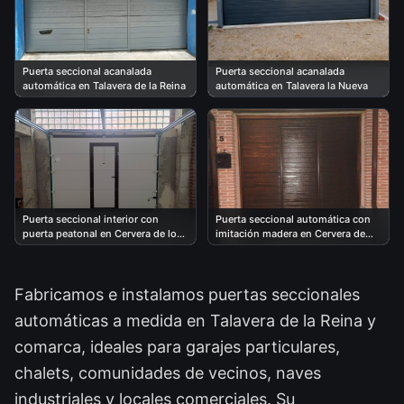
Puerta seccional acanalada
Puerta seccional acanalada
automática en Talavera de la Reina
automática en Talavera la Nueva
Puerta seccional interior con
Puerta seccional automática con
puerta peatonal en Cervera de los
imitación madera en Cervera de
Montes
los Montes
Fabricamos e instalamos puertas seccionales
automáticas a medida en Talavera de la Reina y
comarca, ideales para garajes particulares,
chalets, comunidades de vecinos, naves
industriales y locales comerciales. Su