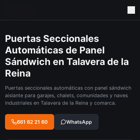
Trabajos
Puertas Seccionales
Automáticas de Panel
Sándwich en Talavera de la
Reina
Puertas seccionales automáticas con panel sándwich
aislante para garajes, chalets, comunidades y naves
industriales en Talavera de la Reina y comarca.
661 62 21 60
WhatsApp