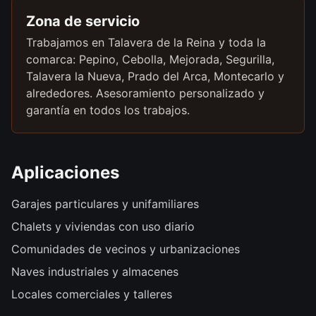
Zona de servicio
Trabajamos en Talavera de la Reina y toda la
comarca: Pepino, Cebolla, Mejorada, Segurilla,
Talavera la Nueva, Prado del Arca, Montecarlo y
alrededores. Asesoramiento personalizado y
garantía en todos los trabajos.
Aplicaciones
Garajes particulares y unifamiliares
Chalets y viviendas con uso diario
Comunidades de vecinos y urbanizaciones
Naves industriales y almacenes
Locales comerciales y talleres