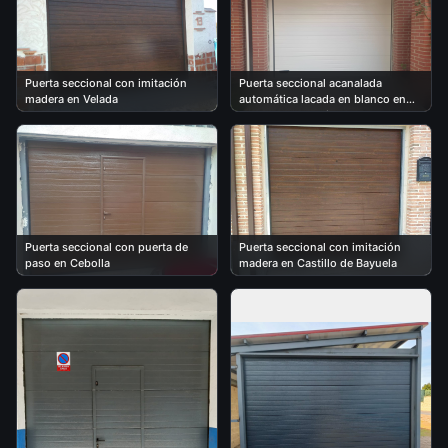
Puerta seccional con imitación
Puerta seccional acanalada
madera en Velada
automática lacada en blanco en
Talavera de la Reina
Puerta seccional con puerta de
Puerta seccional con imitación
paso en Cebolla
madera en Castillo de Bayuela