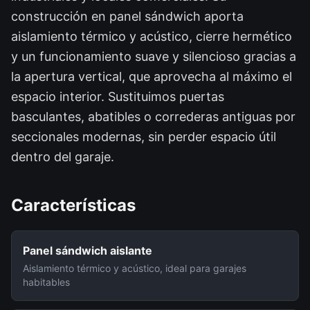
construcción en panel sándwich aporta
aislamiento térmico y acústico, cierre hermético
y un funcionamiento suave y silencioso gracias a
la apertura vertical, que aprovecha al máximo el
espacio interior. Sustituimos puertas
basculantes, abatibles o correderas antiguas por
seccionales modernas, sin perder espacio útil
dentro del garaje.
Características
Panel sándwich aislante
Aislamiento térmico y acústico, ideal para garajes
habitables