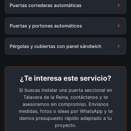
Puertas correderas automáticas
Puertas y portones automáticos
Pérgolas y cubiertas con panel sándwich
¿Te interesa este servicio?
Si buscas instalar una puerta seccional en
Talavera de la Reina, contáctanos y te
asesoramos sin compromiso. Envíanos
medidas, fotos o ideas por WhatsApp y te
damos presupuesto rápido adaptado a tu
proyecto.