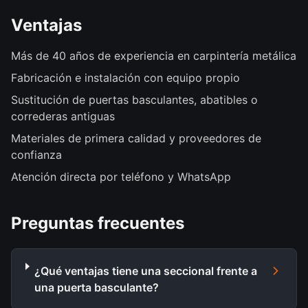
Ventajas
Más de 40 años de experiencia en carpintería metálica
Fabricación e instalación con equipo propio
Sustitución de puertas basculantes, abatibles o
correderas antiguas
Materiales de primera calidad y proveedores de
confianza
Atención directa por teléfono y WhatsApp
Preguntas frecuentes
¿Qué ventajas tiene una seccional frente a
una puerta basculante?