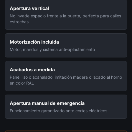
Apertura vertical
No invade espacio frente a la puerta, perfecta para calles
estrechas
Motorización incluida
Motor, mandos y sistema anti-aplastamiento
Acabados a medida
Panel liso o acanalado, imitación madera o lacado al horno
en color RAL
Apertura manual de emergencia
Funcionamiento garantizado ante cortes eléctricos