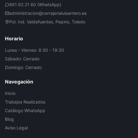
661 62 21 60 (WhatsApp)
administracion@cerrajerialuisarriero.es
Pol. Ind. Valdefuentes, Pepino, Toledo
Horario
Lunes - Viernes: 8:30 - 19:30
Sábado: Cerrado
Domingo: Cerrado
Navegación
Inicio
Trabajos Realizados
Catálogo WhatsApp
Blog
Aviso Legal