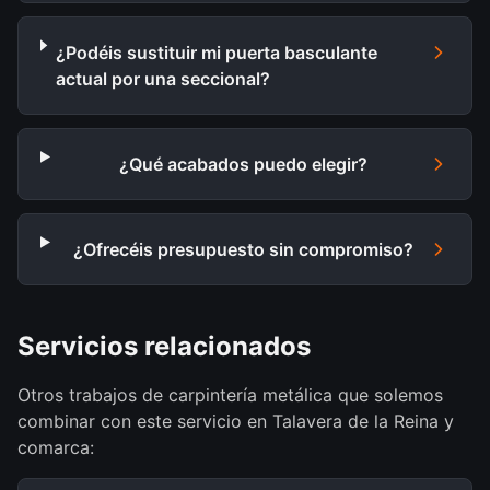
¿Podéis sustituir mi puerta basculante
actual por una seccional?
¿Qué acabados puedo elegir?
¿Ofrecéis presupuesto sin compromiso?
Servicios relacionados
Otros trabajos de carpintería metálica que solemos
combinar con este servicio en Talavera de la Reina y
comarca: